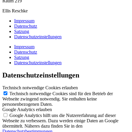
Raum 219
Ellis Reschke
Impressum
Datenschutz
Satzung
Datenschutzeinstellungen
Impressum
Datenschutz
Satzung
Datenschutzeinstellungen
Datenschutzeinstellungen
Technisch notwendige Cookies erlauben
Technisch notwendige Cookies sind für den Betrieb der
Webseite zwingend notwendig. Sie enthalten keine
personenbezogenen Daten.
Google Analytics erlauben
Google Analytics hilft uns die Nutzererfahrung auf dieser
Webseite zu verbessern. Dazu werden einige Daten an Google
übermittelt. Näheres dazu finden Sie in den
Datenschutzbestimmungen
.