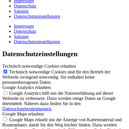
Impressum
Datenschutz
Satzung
Datenschutzeinstellungen
Impressum
Datenschutz
Satzung
Datenschutzeinstellungen
Datenschutzeinstellungen
Technisch notwendige Cookies erlauben
Technisch notwendige Cookies sind für den Betrieb der
Webseite zwingend notwendig. Sie enthalten keine
personenbezogenen Daten.
Google Analytics erlauben
Google Analytics hilft uns die Nutzererfahrung auf dieser
Webseite zu verbessern. Dazu werden einige Daten an Google
übermittelt. Näheres dazu finden Sie in den
Datenschutzbestimmungen
.
Google Maps erlauben
Google Maps erlaubt uns die Anzeige von Kartenmaterial und
Routenplaner, damit Sie den Weg leichter finden. Dazu werden