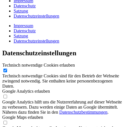
Impressum
Datenschutz
Satzung
Datenschutzeinstellungen
Impressum
Datenschutz
Satzung
Datenschutzeinstellungen
Datenschutzeinstellungen
Technisch notwendige Cookies erlauben
Technisch notwendige Cookies sind für den Betrieb der Webseite
zwingend notwendig. Sie enthalten keine personenbezogenen
Daten.
Google Analytics erlauben
Google Analytics hilft uns die Nutzererfahrung auf dieser Webseite
zu verbessern. Dazu werden einige Daten an Google übermittelt.
Näheres dazu finden Sie in den
Datenschutzbestimmungen
.
Google Maps erlauben