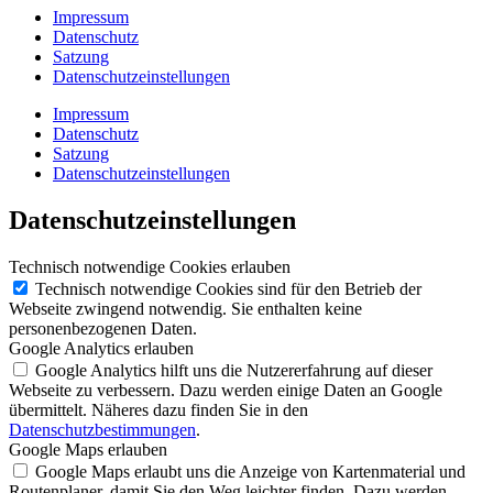
Impressum
Datenschutz
Satzung
Datenschutzeinstellungen
Impressum
Datenschutz
Satzung
Datenschutzeinstellungen
Datenschutzeinstellungen
Technisch notwendige Cookies erlauben
Technisch notwendige Cookies sind für den Betrieb der
Webseite zwingend notwendig. Sie enthalten keine
personenbezogenen Daten.
Google Analytics erlauben
Google Analytics hilft uns die Nutzererfahrung auf dieser
Webseite zu verbessern. Dazu werden einige Daten an Google
übermittelt. Näheres dazu finden Sie in den
Datenschutzbestimmungen
.
Google Maps erlauben
Google Maps erlaubt uns die Anzeige von Kartenmaterial und
Routenplaner, damit Sie den Weg leichter finden. Dazu werden