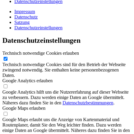
Datenschutzeinstellungen
Impressum
Datenschutz
Satzung
Datenschutzeinstellungen
Datenschutzeinstellungen
Technisch notwendige Cookies erlauben
Technisch notwendige Cookies sind für den Betrieb der Webseite
zwingend notwendig. Sie enthalten keine personenbezogenen
Daten.
Google Analytics erlauben
Google Analytics hilft uns die Nutzererfahrung auf dieser Webseite
zu verbessern. Dazu werden einige Daten an Google übermittelt.
Näheres dazu finden Sie in den
Datenschutzbestimmungen
.
Google Maps erlauben
Google Maps erlaubt uns die Anzeige von Kartenmaterial und
Routenplaner, damit Sie den Weg leichter finden. Dazu werden
einige Daten an Google übermittelt. Näheres dazu finden Sie in den