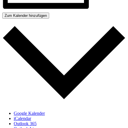
Zum Kalender hinzufügen
Google Kalender
iCalendar
Outlook 365