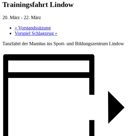
Trainingsfahrt Lindow
20. März
-
22. März
«
Vorstandssitzung
Vorspiel Schlagzeug
»
Tanzfahrt der Mamitas ins Sport- und Bildungszentrum Lindow