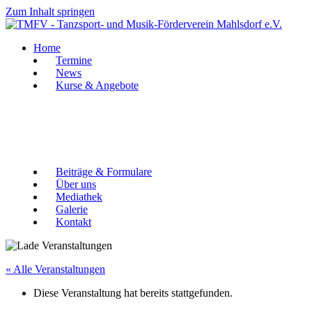
Zum Inhalt springen
Home
Termine
News
Kurse & Angebote
Beiträge & Formulare
Über uns
Mediathek
Galerie
Kontakt
« Alle Veranstaltungen
Diese Veranstaltung hat bereits stattgefunden.