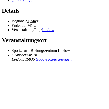
Outlook Live
Details
Beginn:
20. März
Ende:
22. März
Veranstaltung-Tags:
Lindow
Veranstaltungsort
Sportz- und Bildungszentrum Lindow
Granseer Str. 10
Lindow
,
16835
Google Karte anzeigen