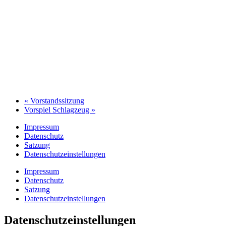
«
Vorstandssitzung
Vorspiel Schlagzeug
»
Impressum
Datenschutz
Satzung
Datenschutzeinstellungen
Impressum
Datenschutz
Satzung
Datenschutzeinstellungen
Datenschutzeinstellungen