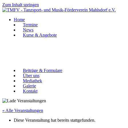
Zum Inhalt springen
Home
Termine
News
Kurse & Angebote
Beiträge & Formulare
Über uns
Mediathek
Galerie
Kontakt
« Alle Veranstaltungen
Diese Veranstaltung hat bereits stattgefunden.