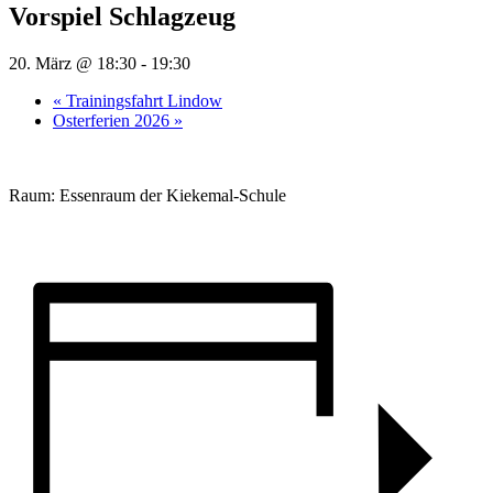
Vorspiel Schlagzeug
20. März @ 18:30
-
19:30
«
Trainingsfahrt Lindow
Osterferien 2026
»
Raum: Essenraum der Kiekemal-Schule