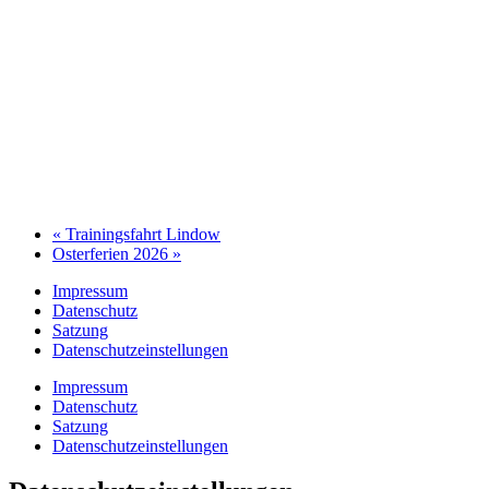
«
Trainingsfahrt Lindow
Osterferien 2026
»
Impressum
Datenschutz
Satzung
Datenschutzeinstellungen
Impressum
Datenschutz
Satzung
Datenschutzeinstellungen