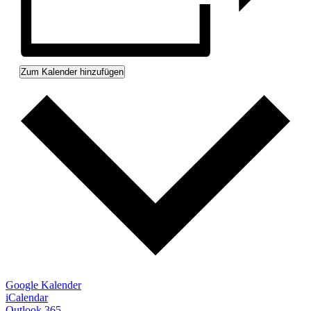
Zum Kalender hinzufügen
Google Kalender
iCalendar
Outlook 365