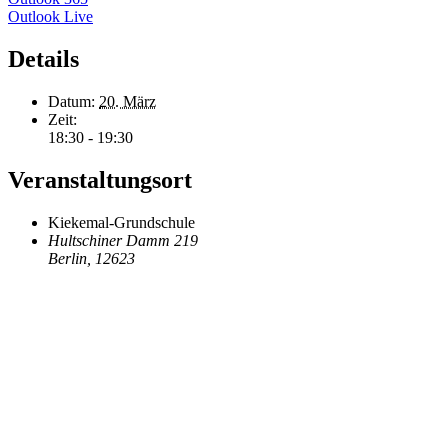
Outlook Live
Details
Datum:
20. März
Zeit:
18:30 - 19:30
Veranstaltungsort
Kiekemal-Grundschule
Hultschiner Damm 219
Berlin
,
12623